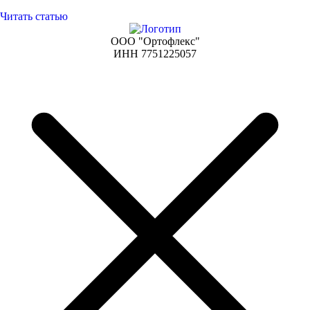
Читать статью
ООО "Ортофлекс"
ИНН 7751225057