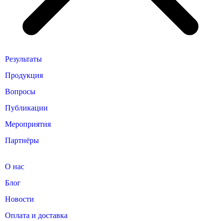
Результаты
Продукция
Вопросы
Публикации
Мероприятия
Партнёры
О нас
Блог
Новости
Оплата и доставка