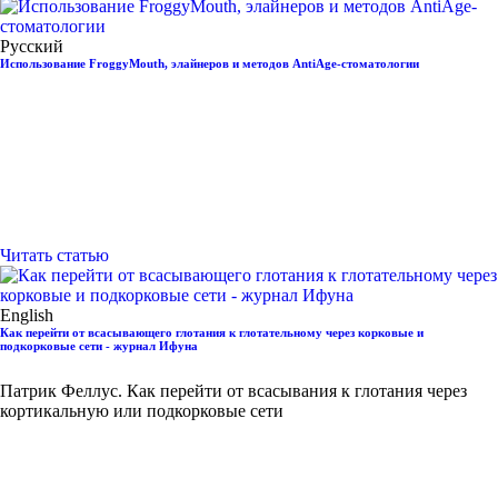
Русский
Использование FroggyMouth, элайнеров и методов AntiAge-стоматологии
Читать статью
English
Как перейти от всасывающего глотания к глотательному через корковые и
подкорковые сети - журнал Ифуна
Патрик Феллус. Как перейти от всасывания к глотания через
кортикальную или подкорковые сети