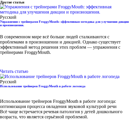
Другие статьи
Русский
Упражнения с трейнерами FroggyMouth: эффективная методика для улучшения дикции
и произношения.
В современном мире всё больше людей сталкиваются с
проблемами в произношении и дикцией. Однако существует
эффективный метод решения этих проблем — упражнения с
трейнерами FroggyMouth.
Читать статью
Русский
Использование трейнеров FroggyMouth в работе логопеда
Использование трейнеров FroggyMouth в работе логопеда:
оптимизация процесса овладения звуковой культурой речи
Всё чаще встречается речевая патология у детей дошкольного
возраста, что является серьёзной проблемой.