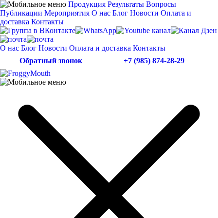
Продукция
Результаты
Вопросы
Публикации
Мероприятия
О нас
Блог
Новости
Оплата и
доставка
Контакты
О нас
Блог
Новости
Оплата и доставка
Контакты
Обратный звонок
+7 (985) 874-28-29