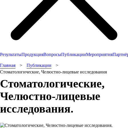
Результаты
Продукция
Вопросы
Публикации
Мероприятия
Партнё
Главная
Публикации
Стоматологические, Челюстно-лицевые исследования
Стоматологические,
Челюстно-лицевые
исследования.