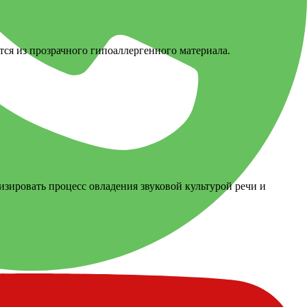
ся из прозрачного гипоаллергенного материала.
изировать процесс овладения звуковой культурой речи и