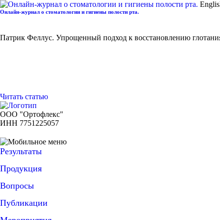
Engli
Онлайн-журнал о стоматологии и гигиены полости рта.
Патрик Феллус. Упрощенный подход к восстановлению глотани
Читать статью
ООО "Ортофлекс"
ИНН 7751225057
Результаты
Продукция
Вопросы
Публикации
Мероприятия