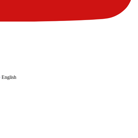
English