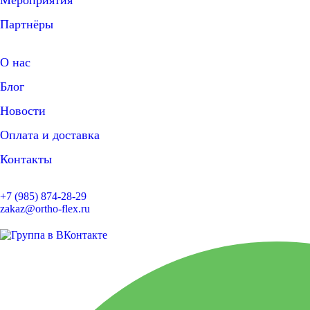
Партнёры
О нас
Блог
Новости
Оплата и доставка
Контакты
+7 (985) 874-28-29
zakaz@ortho-flex.ru