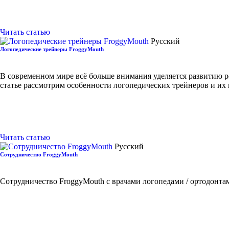
Читать статью
Русский
Логопедические трейнеры FroggyMouth
В современном мире всё больше внимания уделяется развитию р
статье рассмотрим особенности логопедических трейнеров и их
Читать статью
Русский
Сотрудничество FroggyMouth
Сотрудничество FroggyMouth с врачами логопедами / ортодонт