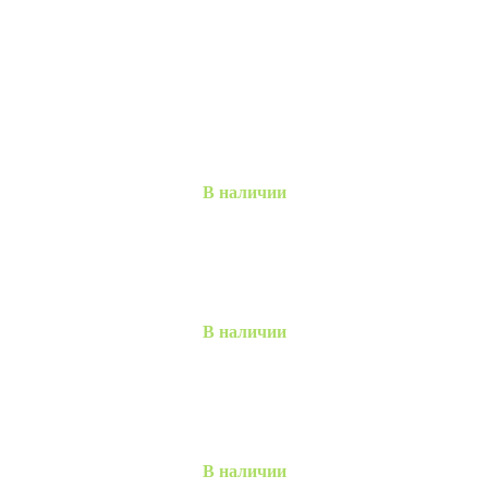
В наличии
В наличии
В наличии