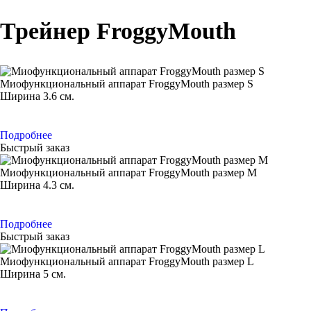
Трейнер FroggyMouth
Миофункциональный аппарат FroggyMouth размер S
Ширина 3.6 см.
Подробнее
Быстрый заказ
Миофункциональный аппарат FroggyMouth размер M
Ширина 4.3 см.
Подробнее
Быстрый заказ
Миофункциональный аппарат FroggyMouth размер L
Ширина 5 см.