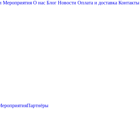
и
Мероприятия
О нас
Блог
Новости
Оплата и доставка
Контакты
Мероприятия
Партнёры