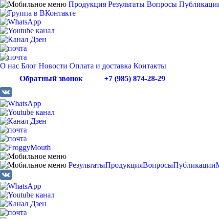
Продукция
Результаты
Вопросы
Публикаци
О нас
Блог
Новости
Оплата и доставка
Контакты
Обратный звонок
+7 (985) 874-28-29
Результаты
Продукция
Вопросы
Публикации