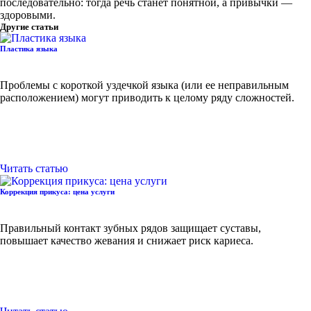
последовательно: тогда речь станет понятной, а привычки —
здоровыми.
Другие статьи
Пластика языка
Проблемы с короткой уздечкой языка (или ее неправильным
расположением) могут приводить к целому ряду сложностей.
Читать статью
Коррекция прикуса: цена услуги
Правильный контакт зубных рядов защищает суставы,
повышает качество жевания и снижает риск кариеса.