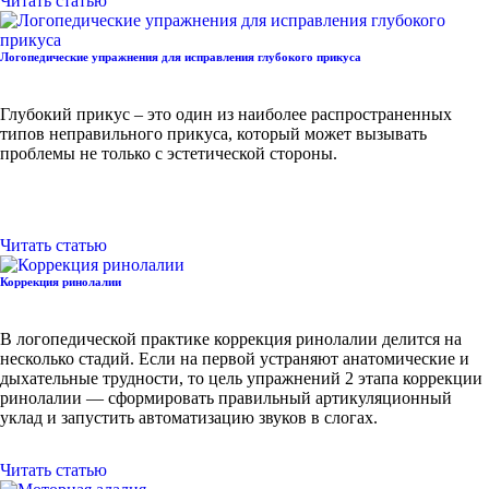
Читать статью
Логопедические упражнения для исправления глубокого прикуса
Глубокий прикус – это один из наиболее распространенных
типов неправильного прикуса, который может вызывать
проблемы не только с эстетической стороны.
Читать статью
Коррекция ринолалии
В логопедической практике коррекция ринолалии делится на
несколько стадий. Если на первой устраняют анатомические и
дыхательные трудности, то цель упражнений 2 этапа коррекции
ринолалии — сформировать правильный артикуляционный
уклад и запустить автоматизацию звуков в слогах.
Читать статью