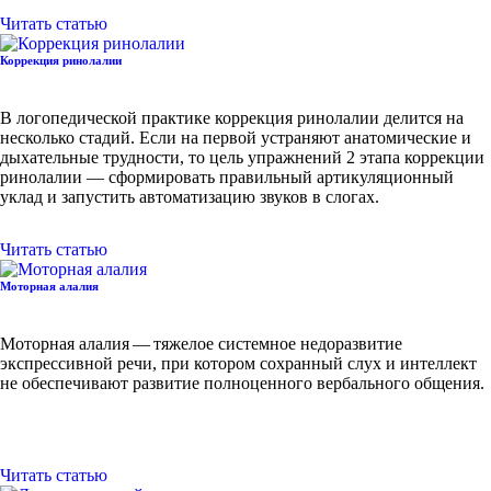
Читать статью
Коррекция ринолалии
В логопедической практике коррекция ринолалии делится на
несколько стадий. Если на первой устраняют анатомические и
дыхательные трудности, то цель упражнений 2 этапа коррекции
ринолалии — сформировать правильный артикуляционный
уклад и запустить автоматизацию звуков в слогах.
Читать статью
Моторная алалия
Моторная алалия — тяжелое системное недоразвитие
экспрессивной речи, при котором сохранный слух и интеллект
не обеспечивают развитие полноценного вербального общения.
Читать статью