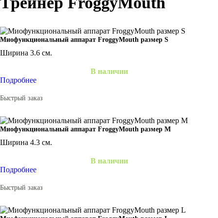
Трейнер FroggyMouth
Миофункциональный аппарат FroggyMouth размер S
Ширина 3.6 см.
В наличии
Подробнее
Быстрый заказ
Миофункциональный аппарат FroggyMouth размер M
Ширина 4.3 см.
В наличии
Подробнее
Быстрый заказ