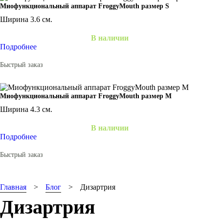
Миофункциональный аппарат FroggyMouth размер S
Ширина 3.6 см.
В наличии
Подробнее
Быстрый заказ
Миофункциональный аппарат FroggyMouth размер M
Ширина 4.3 см.
В наличии
Подробнее
Быстрый заказ
Главная
Блог
Дизартрия
Дизартрия