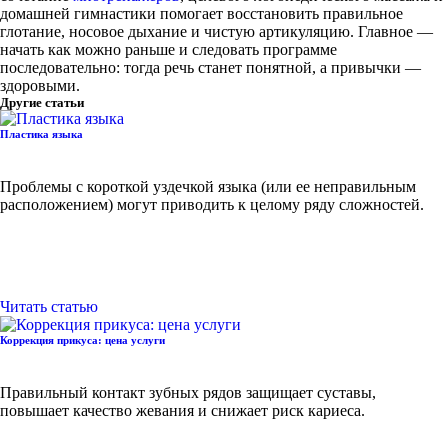
домашней гимнастики помогает восстановить правильное
глотание, носовое дыхание и чистую артикуляцию. Главное —
начать как можно раньше и следовать программе
последовательно: тогда речь станет понятной, а привычки —
здоровыми.
Другие статьи
Пластика языка
Проблемы с короткой уздечкой языка (или ее неправильным
расположением) могут приводить к целому ряду сложностей.
Читать статью
Коррекция прикуса: цена услуги
Правильный контакт зубных рядов защищает суставы,
повышает качество жевания и снижает риск кариеса.