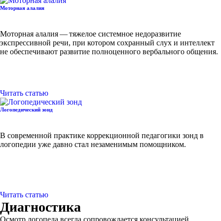
Моторная алалия
Моторная алалия — тяжелое системное недоразвитие
экспрессивной речи, при котором сохранный слух и интеллект
не обеспечивают развитие полноценного вербального общения.
Читать статью
Логопедический зонд
В современной практике коррекционной педагогики зонд в
логопедии уже давно стал незаменимым помощником.
Читать статью
Диагностика
Осмотр логопеда всегда сопровождается консультацией