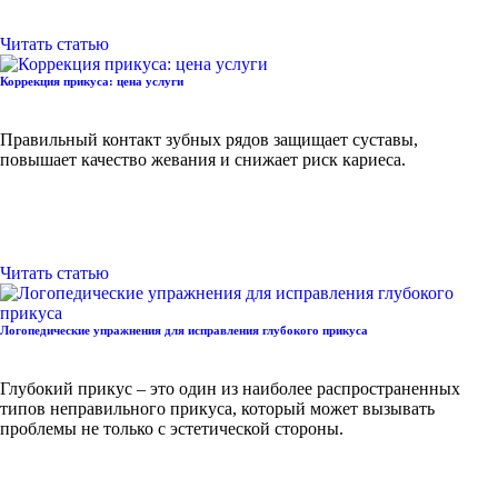
Читать статью
Коррекция прикуса: цена услуги
Правильный контакт зубных рядов защищает суставы,
повышает качество жевания и снижает риск кариеса.
Читать статью
Логопедические упражнения для исправления глубокого прикуса
Глубокий прикус – это один из наиболее распространенных
типов неправильного прикуса, который может вызывать
проблемы не только с эстетической стороны.